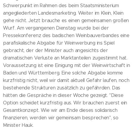
Schwerpunkt im Rahmen des beim Staatsministerium
angegliederten Landesmarketing. Weiter im Klein, Klein
gehe nicht. Jetzt brauche es einen gemeinsamen großen
Wurf. Am vergangenen Dienstag wurde bei der
Pressekonferenz des badischen Weinbauverbandes eine
parafiskalische Abgabe für Weinwerbung ins Spiel
gebracht, der der Minister auch angesichts der
dramatischen Verluste an Marktanteilen zugestimmt hat.
Voraussetzung ist eine Einigung mit der Weinwirtschaft in
Baden und Württemberg. Eine solche Abgabe komme
kurzfristig nicht, weil wir damit aktuell Gefahr laufen, noch
bestehende Strukturen zusätzlich zu gefährden. Das
hätten die Gespräche in dieser Woche gezeigt. "Diese
Option scheidet kurzfristig aus. Wir brauchen zuerst ein
Gesamtkonzept. Wie wir am Ende dieses solidarisch
finanzieren, werden wir gemeinsam besprechen", so
Minister Hauk.