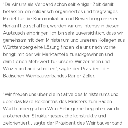
"Da wir uns als Verband schon seit einiger Zeit damit
befassen, ein solidarisch organisiertes und tragfähiges
Modell für die Kommunikation und Bewerbung unserer
Herkunft zu schaffen, werden wir uns intensiv in diesen
Austausch einbringen. Ich bin sehr zuversichtlich, dass wir
gemeinsam mit dem Ministerium und unseren Kollegen aus
Württemberg eine Lösung finden, die uns nach vorne
bringt, mit der wir Marktanteile zurückgewinnen und
damit einen Mehrwert für unsere Winzerinnen und
Winzer im Land schaffen", sagte der Präsident des
Badischen Weinbauverbandes Rainer Zeller.
"Wir freuen uns über die Initiative des Ministeriums und
über das klare Bekenntnis des Ministers zum Baden-
Württembergischen Wein. Sehr gerne begleiten wir die
anstehenden Strukturgespräche konstruktiv und
zielorientiert", sagte der Präsident des Weinbauverband