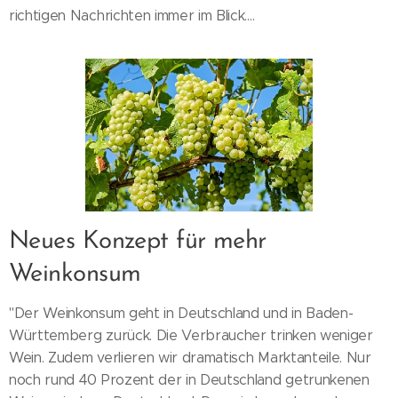
richtigen Nachrichten immer im Blick....
Neues Konzept für mehr
Weinkonsum
"Der Weinkonsum geht in Deutschland und in Baden-
Württemberg zurück. Die Verbraucher trinken weniger
Wein. Zudem verlieren wir dramatisch Marktanteile. Nur
noch rund 40 Prozent der in Deutschland getrunkenen