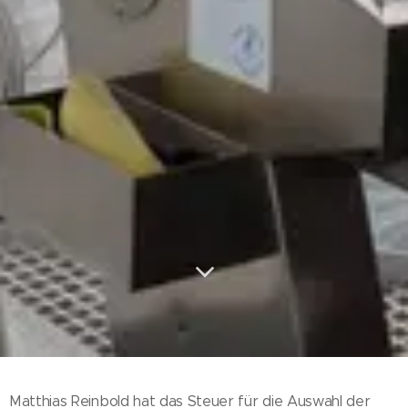
Matthias Reinbold hat das Steuer für die Auswahl der