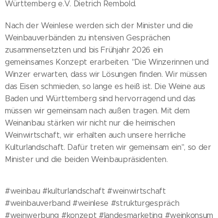
Württemberg e.V. Dietrich Rembold.
Nach der Weinlese werden sich der Minister und die
Weinbauverbänden zu intensiven Gesprächen
zusammensetzten und bis Frühjahr 2026 ein
gemeinsames Konzept erarbeiten. "Die Winzerinnen und
Winzer erwarten, dass wir Lösungen finden. Wir müssen
das Eisen schmieden, so lange es heiß ist. Die Weine aus
Baden und Württemberg sind hervorragend und das
müssen wir gemeinsam nach außen tragen. Mit dem
Weinanbau stärken wir nicht nur die heimischen
Weinwirtschaft, wir erhalten auch unsere herrliche
Kulturlandschaft. Dafür treten wir gemeinsam ein", so der
Minister und die beiden Weinbaupräsidenten.
#weinbau #kulturlandschaft #weinwirtschaft
#weinbauverband #weinlese #strukturgespräch
#weinwerbung #konzept #landesmarketing #weinkonsum