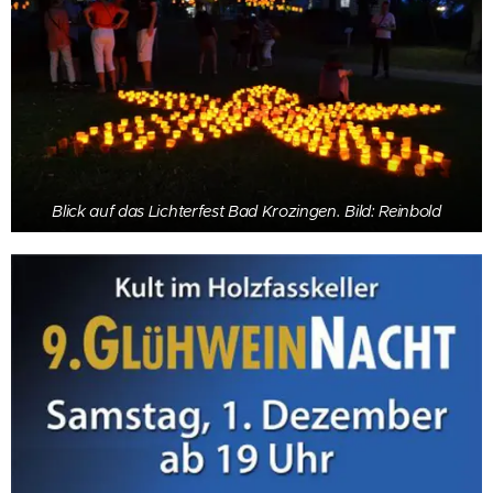
Blick auf das Lichterfest Bad Krozingen. Bild: Reinbold