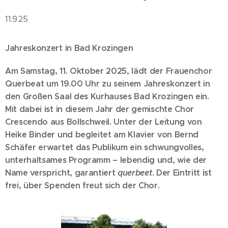
11.9.25
Jahreskonzert in Bad Krozingen
Am Samstag, 11. Oktober 2025, lädt der Frauenchor
Querbeat um 19.00 Uhr zu seinem Jahreskonzert in
den Großen Saal des Kurhauses Bad Krozingen ein.
Mit dabei ist in diesem Jahr der gemischte Chor
Crescendo aus Bollschweil. Unter der Leitung von
Heike Binder und begleitet am Klavier von Bernd
Schäfer erwartet das Publikum ein schwungvolles,
unterhaltsames Programm – lebendig und, wie der
Name verspricht, garantiert
querbeet
. Der Eintritt ist
frei, über Spenden freut sich der Chor.